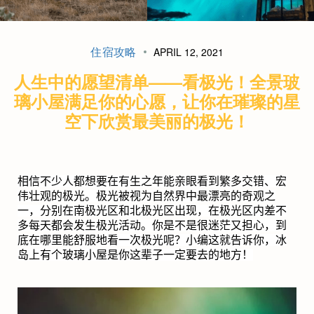
住宿攻略
APRIL 12, 2021
人生中的愿望清单——看极光！全景玻
璃小屋满足你的心愿，让你在璀璨的星
空下欣赏最美丽的极光！
相信不少人都想要在有生之年能亲眼看到繁多交错、宏
伟壮观的极光。极光被视为自然界中最漂亮的奇观之
一，分别在南极光区和北极光区出现，在极光区内差不
多每天都会发生极光活动。你是不是很迷茫又担心，到
底在哪里能舒服地看一次极光呢？小编这就告诉你，冰
岛上有个玻璃小屋是你这辈子一定要去的地方！