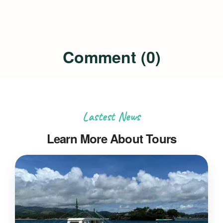
Comment (0)
Lastest News
Learn More About Tours