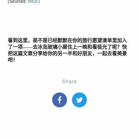
(Sources:
WEB
)
看到这里，是不是已经默默在你的旅行愿望清单里加入
了一项——去冰岛玻璃小屋住上一晚和看极光了呢？快
把这篇文章分享给你的另一半和好朋友，一起去看美景
吧！
Share