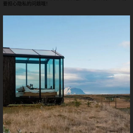
要担心隐私的问题哦！