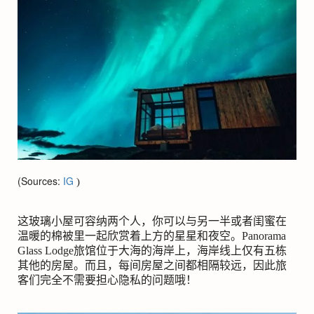
(Sources:
IG
)
这玻璃小屋可容纳两个人，你可以与另一半或者闺蜜在
温暖的棉被里一起欣赏着上方的星星和夜空。
Panorama
Glass Lodge
旅馆位于大海的海岸上，海岸线上仅有五栋
其他的房屋。而且，每间房屋之间都相隔较远，因此旅
客们完全不需要担心隐私的问题哦！