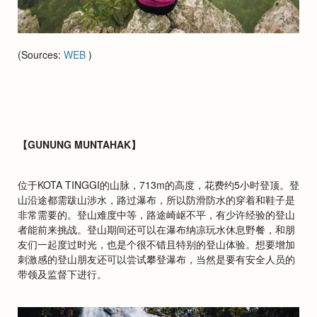
(Sources:
WEB
)
【GUNUNG MUNTAHAK】
位于KOTA TINGGI的山脉，713m的高度，花费约5小时登顶。登
山沿途都需跋山涉水，路过瀑布，所以防滑防水的穿着和鞋子是
非常需要的。登山难度中等，路途崎岖不平，有少许经验的登山
者能前来挑战。登山期间还可以在瀑布纳凉玩水休息野餐，和朋
友们一起度过时光，也是个很不错且特别的登山体验。想要增加
刺激感的登山朋友还可以尝试攀登瀑布，当然是要有安全人员的
带领及监督下进行。