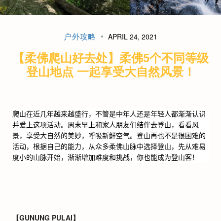
户外攻略
APRIL 24, 2021
【柔佛爬山好去处】柔佛5个不同等级
登山地点 一起享受大自然风景！
爬山在近几年越来越盛行，不管是中年人还是年轻人都渐渐认识
并爱上这项活动。周末早上和家人朋友们结伴去登山，看看风
景，享受大自然的美妙，呼吸新鲜空气。登山再也不是很困难的
活动，根据自己的能力，从众多柔佛山脉中选择登山，先从难易
度小的山脉开始，渐渐增加难度和挑战，你也能成为登山客！
【GUNUNG PULAI】