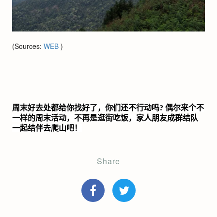
(Sources:
WEB
)
周末好去处都给你找好了，你们还不行动吗
?
偶尔来个不
一样的周末活动，不再是逛街吃饭，家人朋友成群结队
一起结伴去爬山吧！
Share