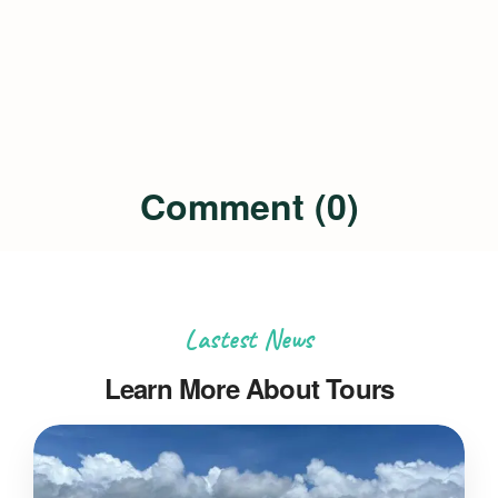
Comment (0)
Lastest News
Learn More About Tours