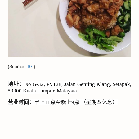
(Sources:
IG
)
地址：
No G-32, PV128, Jalan Genting Klang, Setapak,
53300 Kuala Lumpur, Malaysia
营业时间：
早上
11
点至晚上
9
点 （星期四休息）