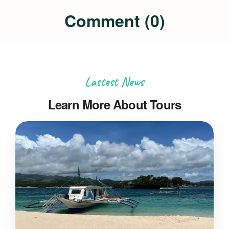
Comment (0)
Lastest News
Learn More About Tours