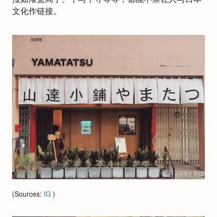
文化作链接。
(Sources:
IG
)