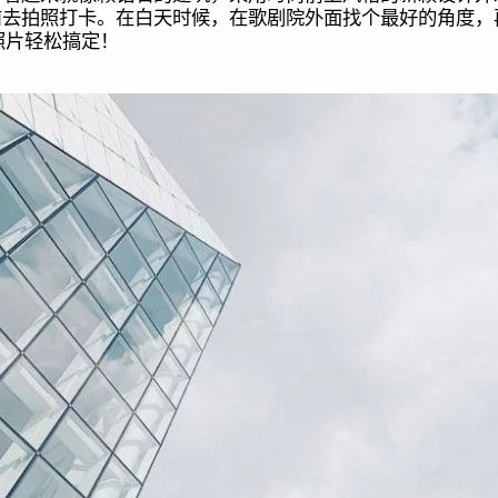
前去拍照打卡。在白天时候，在歌剧院外面找个最好的角度，
照片轻松搞定！