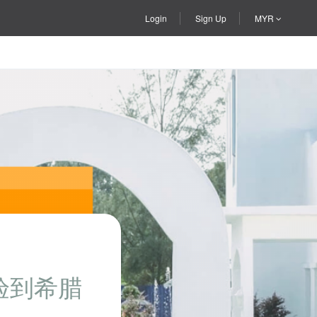
Login
Sign Up
MYR
体验到希腊