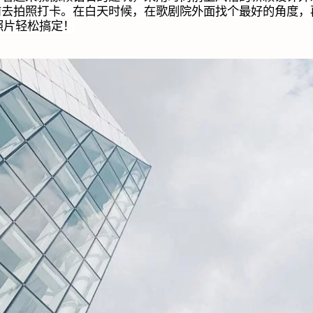
前去拍照打卡。在白天时候，在歌剧院外面找个最好的角度，
照片轻松搞定！