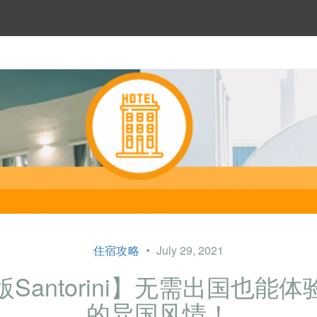
住宿攻略
July 29, 2021
Santorini】无需出国也能
的异国风情！