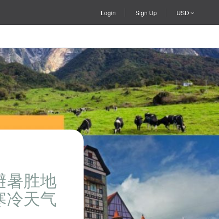
Login
Sign Up
USD
避暑胜地
寒冷天气