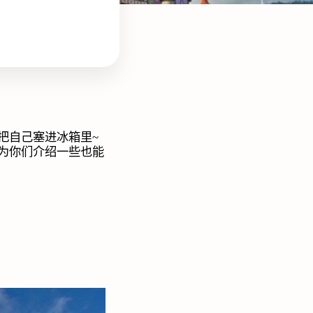
把自己塞进冰箱里
~
为你们介绍一些也能