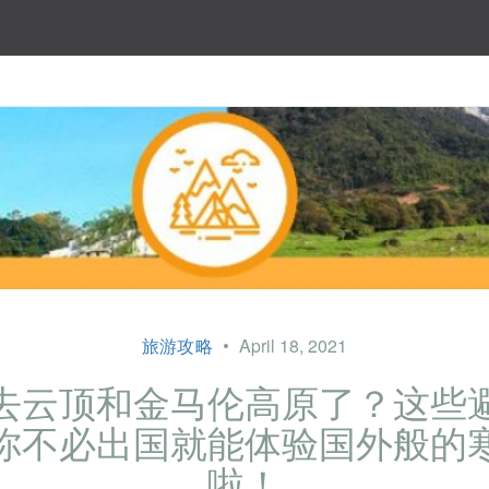
旅游攻略
April 18, 2021
去云顶和金马伦高原了？这些
你不必出国就能体验国外般的
啦！