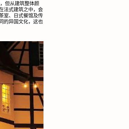
，但从建筑整体颜
在法式建筑之中，会
茶室、日式餐馆及传
同的异国文化，这也