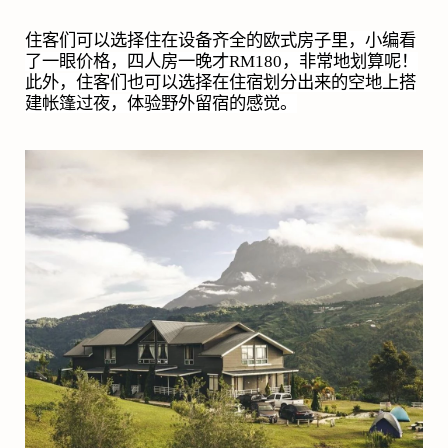
住客们可以选择住在设备齐全的欧式房子里，小编看
了一眼价格，四人房一晚才
RM180
，非常地划算呢！
此外，住客们也可以选择在住宿划分出来的空地上搭
建帐篷过夜，体验野外留宿的感觉。