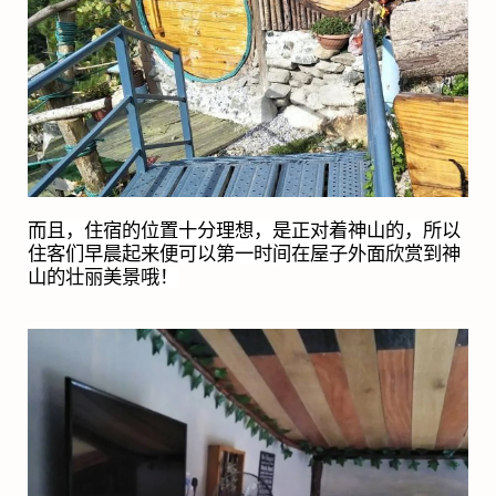
而且，住宿的位置十分理想，是正对着神山的，所以
住客们早晨起来便可以第一时间在屋子外面欣赏到神
山的壮丽美景哦！