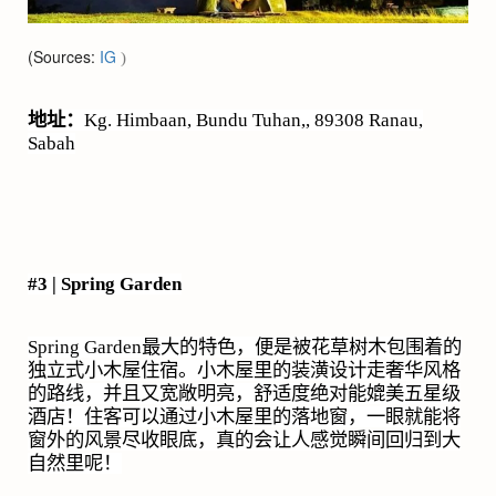
(Sources:
IG
)
地址：
Kg. Himbaan, Bundu Tuhan,, 89308 Ranau,
Sabah
#3 | Spring Garden
Spring Garden
最大的特色，便是被花草树木包围着的
独立式小木屋住宿。小木屋里的装潢设计走奢华风格
的路线，并且又宽敞明亮，舒适度绝对能媲美五星级
酒店！住客可以通过小木屋里的落地窗，一眼就能将
窗外的风景尽收眼底，真的会让人感觉瞬间回归到大
自然里呢！