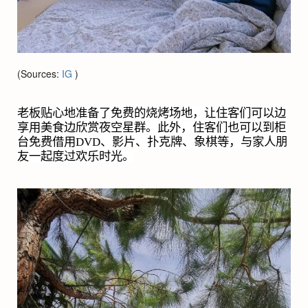
(Sources:
IG
)
老板贴心地准备了免费的烧烤场地，让住客们可以边
享用美食边欣赏夜空星群。此外，住客们也可以到柜
台免费借用
DVD
、影片、扑克牌、象棋等，与家人朋
友一起度过欢乐时光。