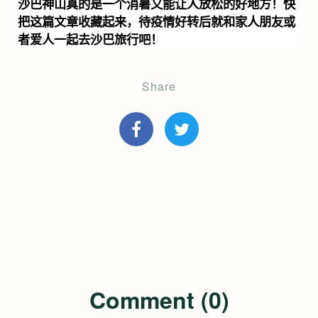
沙巴神山真的是一个消暑又能让人放松的好地方！快
把这篇文章收藏起来，待疫情好转后就和家人朋友或
者爱人一起去沙巴旅行吧！
Share
Comment (0)