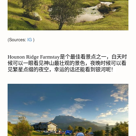
(Sources:
IG
)
Hounon Ridge Farmstay
是个最佳看景点之一，白天时
候可以一眼看见神山最壮观的景色，夜晚时候可以看
见繁星点缀的夜空，幸运的话还能看到银河呢！