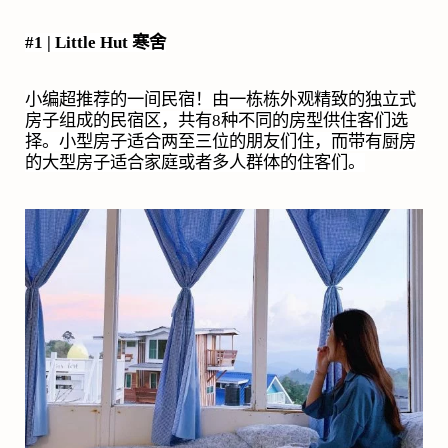
#1 | Little Hut
寒舍
小编超推荐的一间民宿！由一栋栋外观精致的独立式
房子组成的民宿区，共有
8
种不同的房型供住客们选
择。小型房子适合两至三位的朋友们住，而带有厨房
的大型房子适合家庭或者多人群体的住客们。