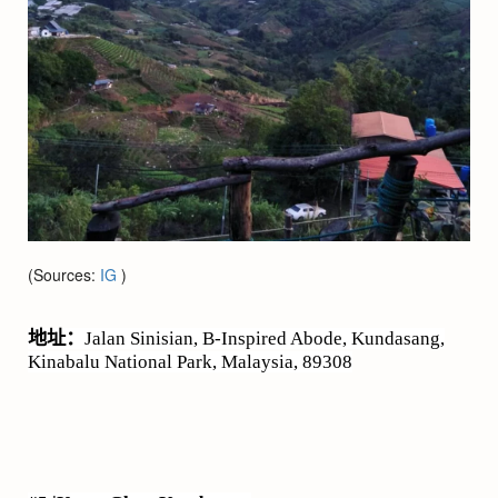
(Sources:
IG
)
地址：
Jalan Sinisian, B-Inspired Abode, Kundasang,
Kinabalu National Park, Malaysia, 89308