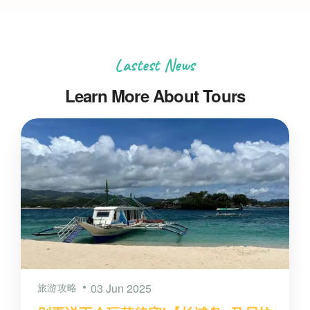
Lastest News
Learn More About Tours
旅游攻略
03 Jun 2025