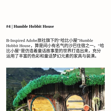
#4 | Humble Hobbit House
B-Inspired Adobe
旅社旗下的“哈比小屋”
Humble
Hobbit House
，算是间小有名气的沙巴住宿之一。“哈
比小屋”是仿造着童话故事里的世界打造出来，充分
运用了丰富的色彩和童话梦幻元素的家具与装潢。