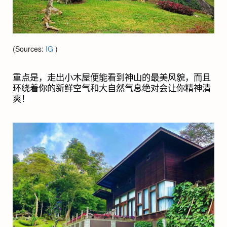
(Sources:
IG
)
重点是，走出小木屋便能看到神山的最美风貌，而且
环绕着你的新鲜空气和大自然气息绝对会让你精神清
爽！