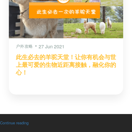
户外攻略
27 Jun 2021
此生必去的羊驼天堂！让你有机会与世
上最可爱的生物近距离接触，融化你的
心！
Continue reading