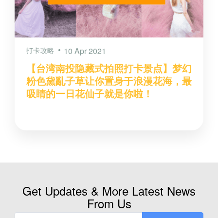
打卡攻略
10 Apr 2021
【台湾南投隐藏式拍照打卡景点】梦幻
粉色黛亂子草让你置身于浪漫花海，最
吸睛的一日花仙子就是你啦！
Get Updates & More Latest News
From Us