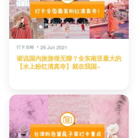
打卡攻略
26 Jun 2021
谁说国内旅游很无聊？全东南亚最大的
【水上粉红清真寺】就在我国~