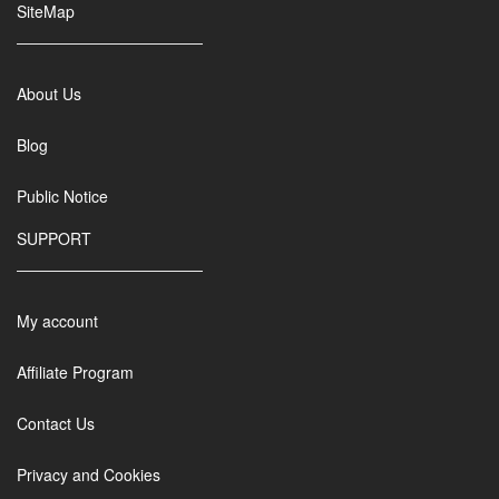
SiteMap
About Us
Blog
Public Notice
SUPPORT
My account
Affiliate Program
Contact Us
Privacy and Cookies