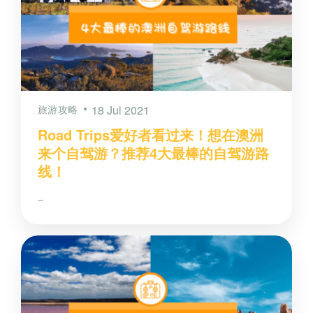
旅游攻略
18 Jul 2021
Road Trips爱好者看过来！想在澳洲
来个自驾游？推荐4大最棒的自驾游路
线！
–