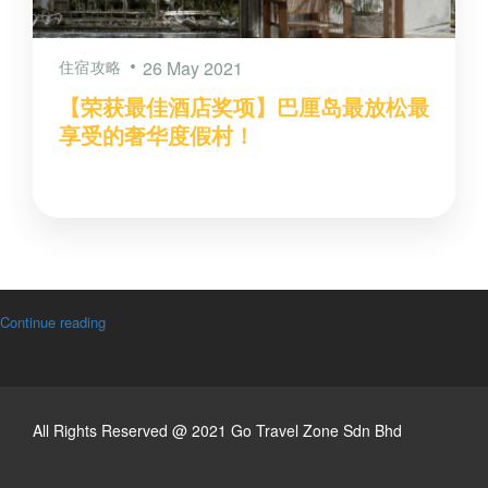
住宿攻略
26 May 2021
【荣获最佳酒店奖项】巴厘岛最放松最
享受的奢华度假村！
Continue reading
All Rights Reserved @ 2021 Go Travel Zone Sdn Bhd