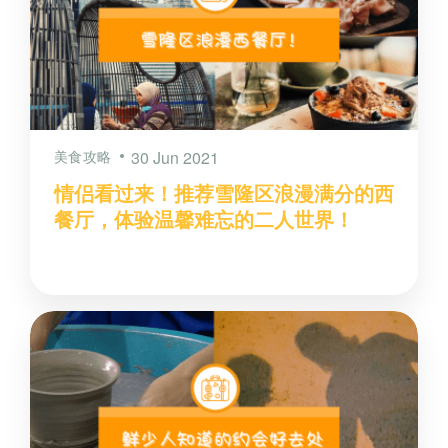
美食攻略
30 Jun 2021
情侣看过来！推荐雪隆区浪漫满分的西
餐厅，体验温馨难忘的二人世界！