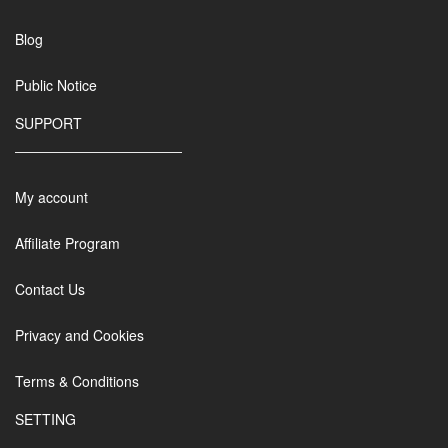
Blog
Public Notice
SUPPORT
My account
Affiliate Program
Contact Us
Privacy and Cookies
Terms & Conditions
SETTING