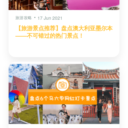
旅游攻略
17 Jun 2021
【旅游景点推荐】盘点澳大利亚墨尔本
——不可错过的热门景点！