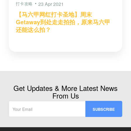
打卡攻略
23 Apr 2021
【马六甲网红打卡圣地】周末
Getaway到处走走拍拍，原来马六甲
还能这么拍？
Get Updates & More Latest News
From Us