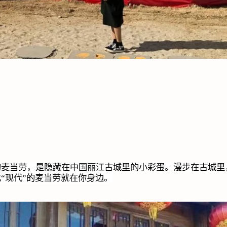
的麦当劳，是隐藏在中国丽江古城里的小彩蛋。漫步在古城里
“现代”的麦当劳就在你身边。