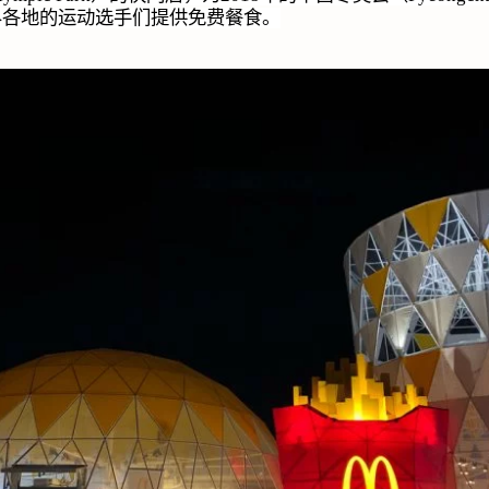
界各地的运动选手们提供免费餐食。