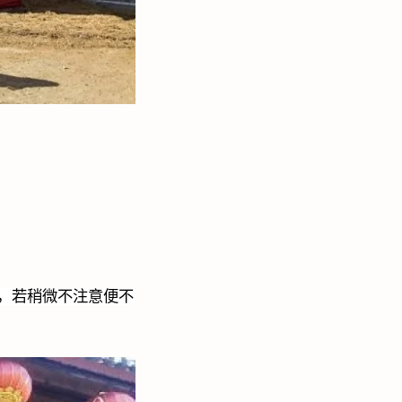
，若稍微不注意便不