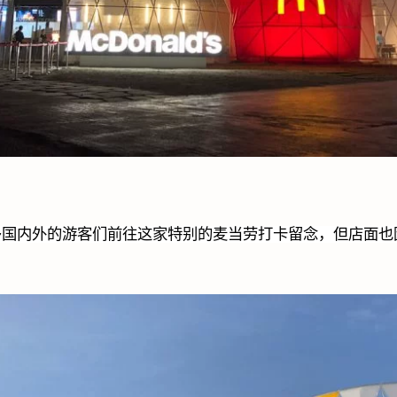
多国内外的游客们前往这家特别的麦当劳打卡留念，但店面也