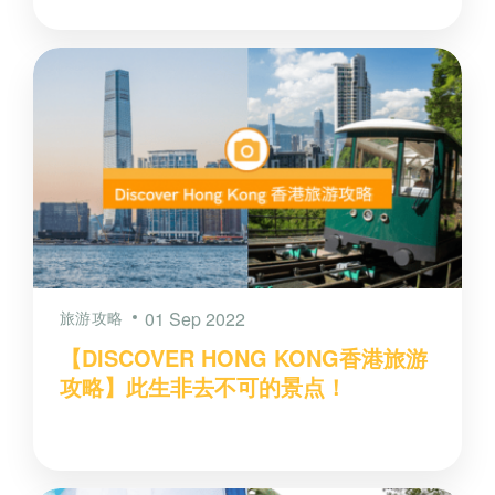
旅游攻略
01 Sep 2022
【DISCOVER HONG KONG香港旅游
攻略】此生非去不可的景点！