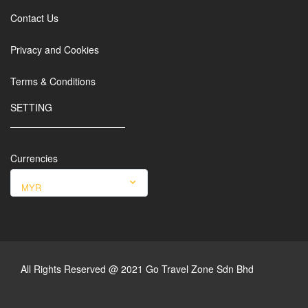
Contact Us
Privacy and Cookies
Terms & Conditions
SETTING
Currencies
MYR
All Rights Reserved @ 2021 Go Travel Zone Sdn Bhd