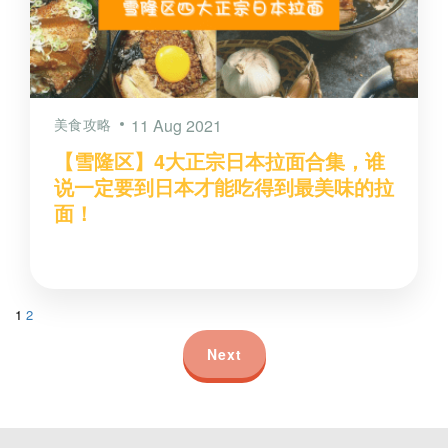
美食攻略
11 Aug 2021
【雪隆区】4大正宗日本拉面合集，谁
说一定要到日本才能吃得到最美味的拉
面！
1
2
Next