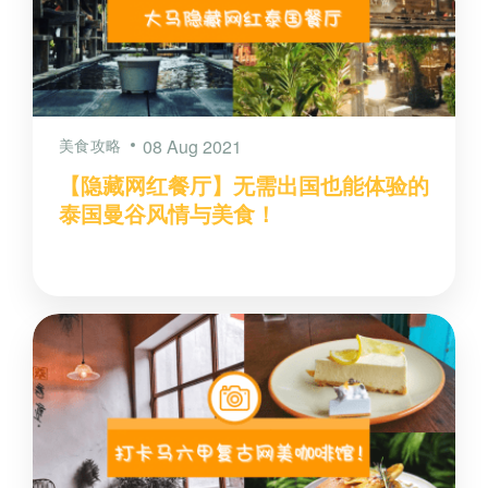
美食攻略
08 Aug 2021
【隐藏网红餐厅】无需出国也能体验的
泰国曼谷风情与美食！