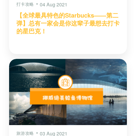
打卡攻略
04 Aug 2021
【全球最具特色的Starbucks——第二
弹】总有一家会是你这辈子最想去打卡
的星巴克！
旅游攻略
03 Aug 2021