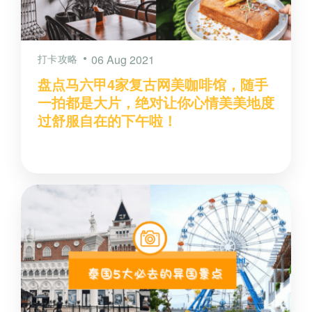
打卡攻略
06 Aug 2021
盘点马六甲4家复古网美咖啡馆，随手
一拍都是大片，绝对让你心情美美地度
过舒服自在的下午啦！