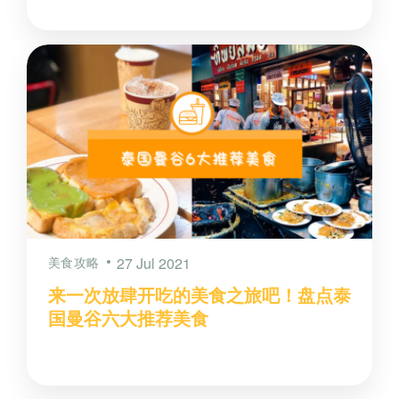
美食攻略
27 Jul 2021
来一次放肆开吃的美食之旅吧！盘点泰
国曼谷六大推荐美食