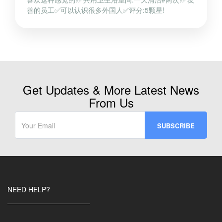
善的员工✅可以认识很多外国人✅评分:5颗星!
Get Updates & More Latest News
From Us
NEED HELP?