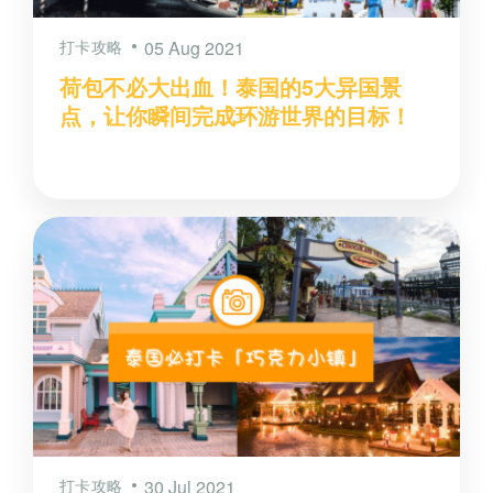
打卡攻略
05 Aug 2021
荷包不必大出血！泰国的5大异国景
点，让你瞬间完成环游世界的目标！
打卡攻略
30 Jul 2021